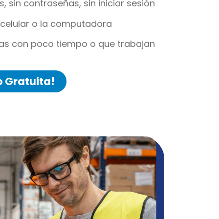
, sin contraseñas, sin iniciar sesión
 celular o la computadora
as con poco tiempo o que trabajan
 Gratuita!