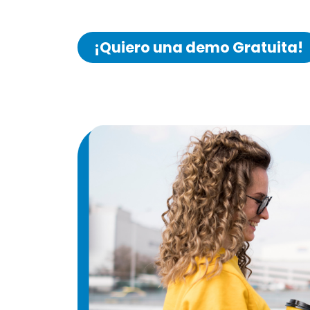
¡Quiero una demo Gratuita!