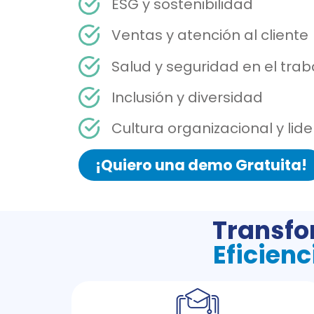
ESG y sostenibilidad
Ventas y atención al cliente
Salud y seguridad en el trab
Inclusión y diversidad
Cultura organizacional y lid
¡Quiero una demo Gratuita!
Transfo
Eficienc